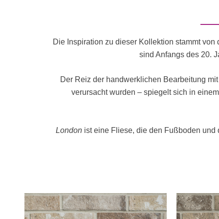
Die Inspiration zu dieser Kollektion stammt von 
sind Anfangs des 20. J
Der Reiz der handwerklichen Bearbeitung mit
verursacht wurden – spiegelt sich in einem 
London
ist eine Fliese, die den Fußboden und