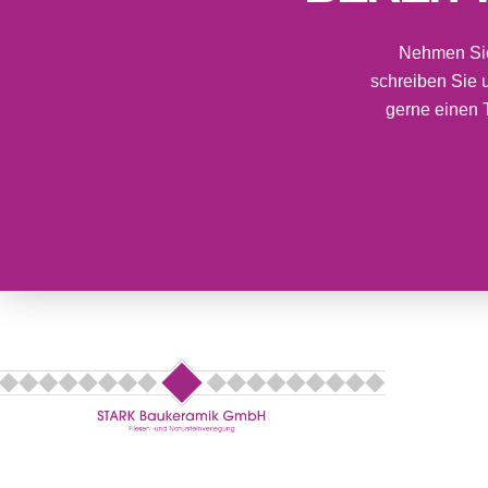
Nehmen Sie 
schreiben Sie 
gerne einen 