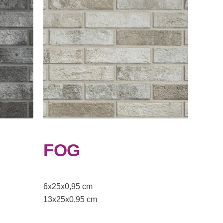
FOG
6x25x0,95 cm
13x25x0,95 cm