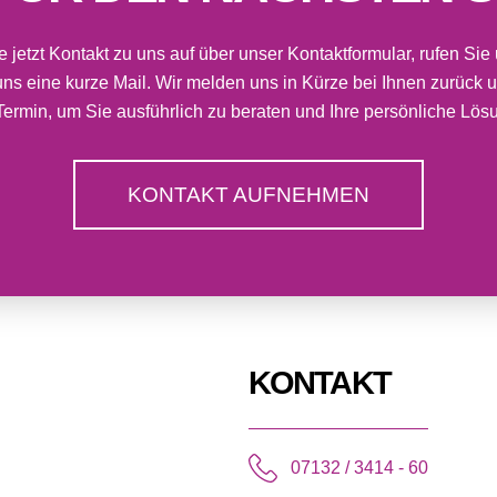
jetzt Kontakt zu uns auf über unser Kontaktformular, rufen Sie
uns eine kurze Mail. Wir melden uns in Kürze bei Ihnen zurück 
Termin, um Sie ausführlich zu beraten und Ihre persönliche Lösu
KONTAKT AUFNEHMEN
KONTAKT
07132 / 3414 - 60