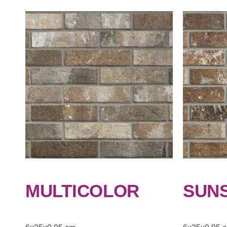
MULTICOLOR
SUN