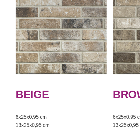
BEIGE
BRO
6x25x0,95 cm
6x25x0,95 
13x25x0,95 cm
13x25x0,95