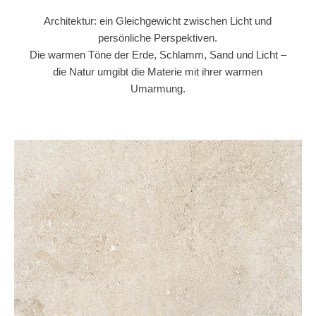
Architektur: ein Gleichgewicht zwischen Licht und
persönliche Perspektiven.
Die warmen Töne der Erde, Schlamm, Sand und Licht –
die Natur umgibt die Materie mit ihrer warmen
Umarmung.