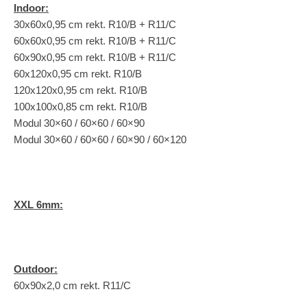
Indoor:
30x60x0,95 cm rekt. R10/B + R11/C
60x60x0,95 cm rekt. R10/B + R11/C
60x90x0,95 cm rekt. R10/B + R11/C
60x120x0,95 cm rekt. R10/B
120x120x0,95 cm rekt. R10/B
100x100x0,85 cm rekt. R10/B
Modul 30×60 / 60×60 / 60×90
Modul 30×60 / 60×60 / 60×90 / 60×120
XXL 6mm:
Outdoor:
60x90x2,0 cm rekt. R11/C