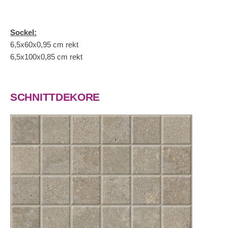
Sockel:
6,5x60x0,95 cm rekt
6,5x100x0,85 cm rekt
SCHNITTDEKORE