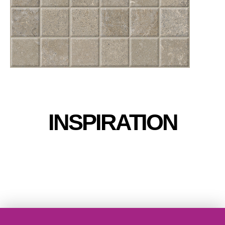
INSPIRATION