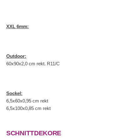
XXL 6mm:
Outdoor:
60x90x2,0 cm rekt. R11/C
Sockel:
6,5x60x0,95 cm rekt
6,5x100x0,85 cm rekt
SCHNITTDEKORE