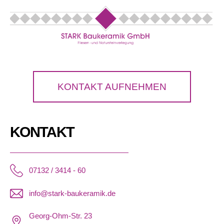
KONTAKT AUFNEHMEN
KONTAKT
07132 / 3414 - 60
info@stark-baukeramik.de
Georg-Ohm-Str. 23