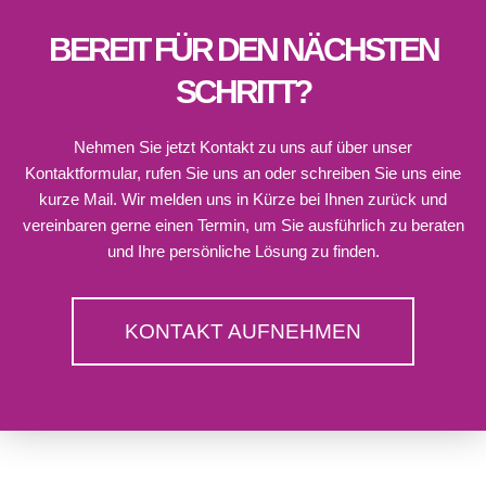
BEREIT FÜR DEN NÄCHSTEN
SCHRITT?
Nehmen Sie jetzt Kontakt zu uns auf über unser
Kontaktformular, rufen Sie uns an oder schreiben Sie uns eine
kurze Mail. Wir melden uns in Kürze bei Ihnen zurück und
vereinbaren gerne einen Termin, um Sie ausführlich zu beraten
und Ihre persönliche Lösung zu finden.
KONTAKT AUFNEHMEN