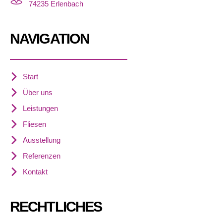
74235 Erlenbach
NAVIGATION
Start
Über uns
Leistungen
Fliesen
Ausstellung
Referenzen
Kontakt
RECHTLICHES