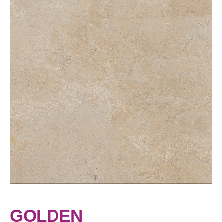
GOLDEN