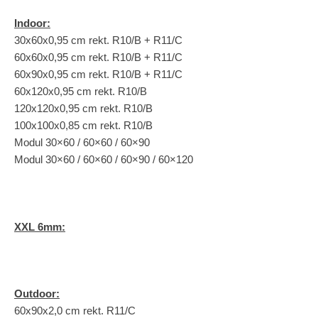
Indoor:
30x60x0,95 cm rekt. R10/B + R11/C
60x60x0,95 cm rekt. R10/B + R11/C
60x90x0,95 cm rekt. R10/B + R11/C
60x120x0,95 cm rekt. R10/B
120x120x0,95 cm rekt. R10/B
100x100x0,85 cm rekt. R10/B
Modul 30×60 / 60×60 / 60×90
Modul 30×60 / 60×60 / 60×90 / 60×120
XXL 6mm:
Outdoor:
60x90x2,0 cm rekt. R11/C