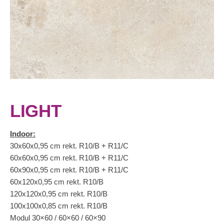
LIGHT
Indoor:
30x60x0,95 cm rekt. R10/B + R11/C
60x60x0,95 cm rekt. R10/B + R11/C
60x90x0,95 cm rekt. R10/B + R11/C
60x120x0,95 cm rekt. R10/B
120x120x0,95 cm rekt. R10/B
100x100x0,85 cm rekt. R10/B
Modul 30×60 / 60×60 / 60×90