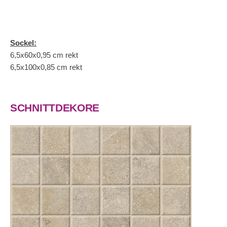
Sockel:
6,5x60x0,95 cm rekt
6,5x100x0,85 cm rekt
SCHNITTDEKORE