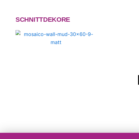
SCHNITTDEKORE