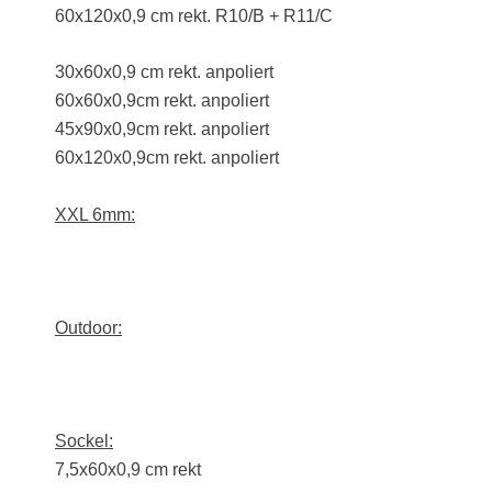
60x120x0,9 cm rekt. R10/B + R11/C
30x60x0,9 cm rekt. anpoliert
60x60x0,9cm rekt. anpoliert
45x90x0,9cm rekt. anpoliert
60x120x0,9cm rekt. anpoliert
XXL 6mm:
Outdoor:
Sockel:
7,5x60x0,9 cm rekt