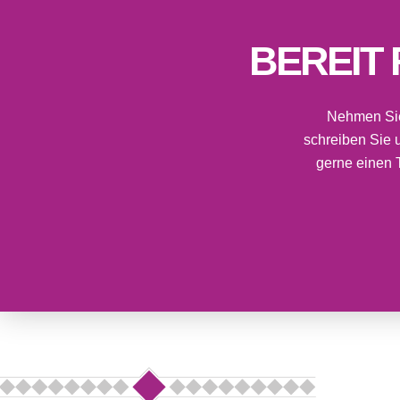
BEREIT
Nehmen Sie 
schreiben Sie 
gerne einen 