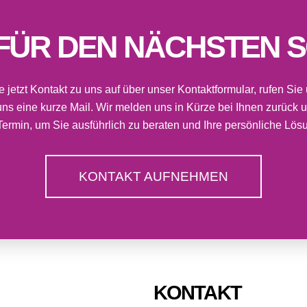
 FÜR DEN NÄCHSTEN S
jetzt Kontakt zu uns auf über unser Kontaktformular, rufen Sie
uns eine kurze Mail. Wir melden uns in Kürze bei Ihnen zurück 
Termin, um Sie ausführlich zu beraten und Ihre persönliche Lösu
KONTAKT AUFNEHMEN
KONTAKT