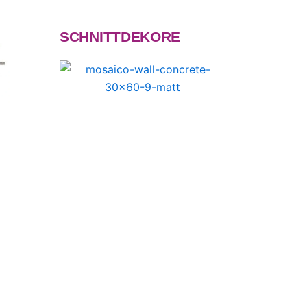
SCHNITTDEKORE