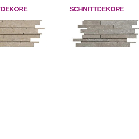
TDEKORE
SCHNITTDEKORE