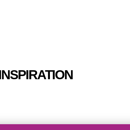
INSPIRATION