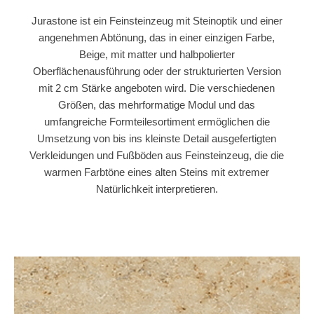
Jurastone ist ein Feinsteinzeug mit Steinoptik und einer
angenehmen Abtönung, das in einer einzigen Farbe,
Beige, mit matter und halbpolierter
Oberflächenausführung oder der strukturierten Version
mit 2 cm Stärke angeboten wird. Die verschiedenen
Größen, das mehrformatige Modul und das
umfangreiche Formteilesortiment ermöglichen die
Umsetzung von bis ins kleinste Detail ausgefertigten
Verkleidungen und Fußböden aus Feinsteinzeug, die die
warmen Farbtöne eines alten Steins mit extremer
Natürlichkeit interpretieren.