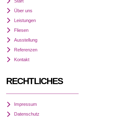
Start
Über uns
Leistungen
Fliesen
Ausstellung
Referenzen
Kontakt
RECHTLICHES
Impressum
Datenschutz