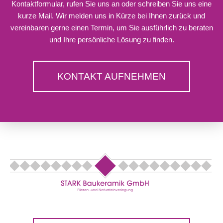
Kontaktformular, rufen Sie uns an oder schreiben Sie uns eine
kurze Mail. Wir melden uns in Kürze bei Ihnen zurück und
vereinbaren gerne einen Termin, um Sie ausführlich zu beraten
und Ihre persönliche Lösung zu finden.
KONTAKT AUFNEHMEN