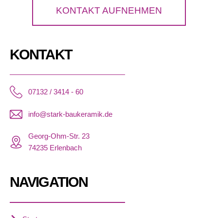
KONTAKT AUFNEHMEN
KONTAKT
07132 / 3414 - 60
info@stark-baukeramik.de
Georg-Ohm-Str. 23
74235 Erlenbach
NAVIGATION