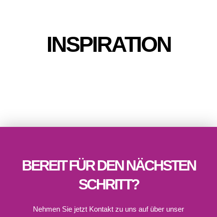
INSPIRATION
BEREIT FÜR DEN NÄCHSTEN
SCHRITT?
Nehmen Sie jetzt Kontakt zu uns auf über unser