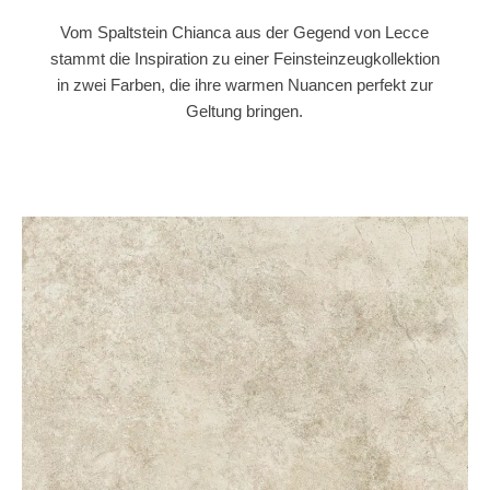
Vom Spaltstein Chianca aus der Gegend von Lecce
stammt die Inspiration zu einer Feinsteinzeugkollektion
in zwei Farben, die ihre warmen Nuancen perfekt zur
Geltung bringen.