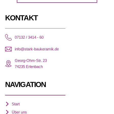
KONTAKT
07132 / 3414 - 60
info@stark-baukeramik.de
Georg-Ohm-Str. 23
74235 Erlenbach
NAVIGATION
Start
Über uns