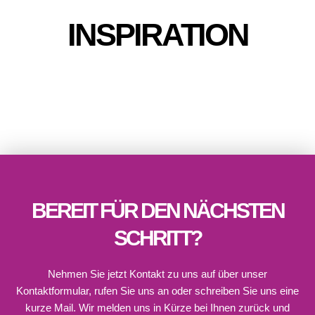
INSPIRATION
BEREIT FÜR DEN NÄCHSTEN
SCHRITT?
Nehmen Sie jetzt Kontakt zu uns auf über unser
Kontaktformular, rufen Sie uns an oder schreiben Sie uns eine
kurze Mail. Wir melden uns in Kürze bei Ihnen zurück und