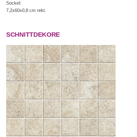
Sockel:
7,2x60x0,8 cm rekt.
SCHNITTDEKORE