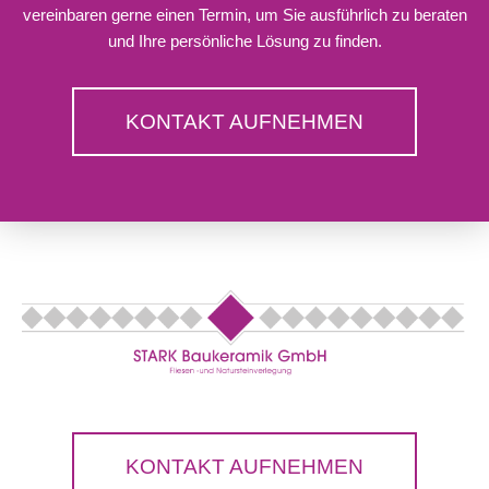
vereinbaren gerne einen Termin, um Sie ausführlich zu beraten
und Ihre persönliche Lösung zu finden.
KONTAKT AUFNEHMEN
KONTAKT AUFNEHMEN