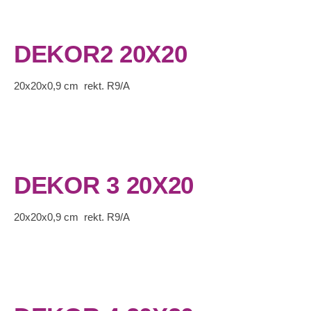
DEKOR2 20X20
20x20x0,9 cm rekt. R9/A
DEKOR 3 20X20
20x20x0,9 cm rekt. R9/A