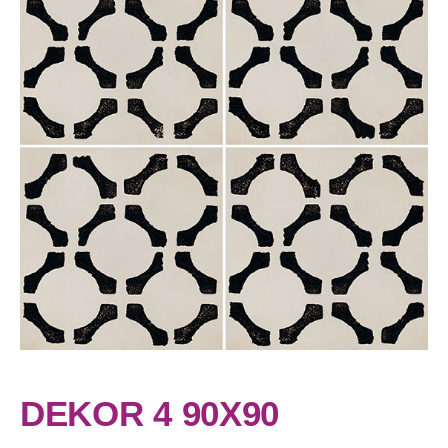
DEKOR 4 90X90