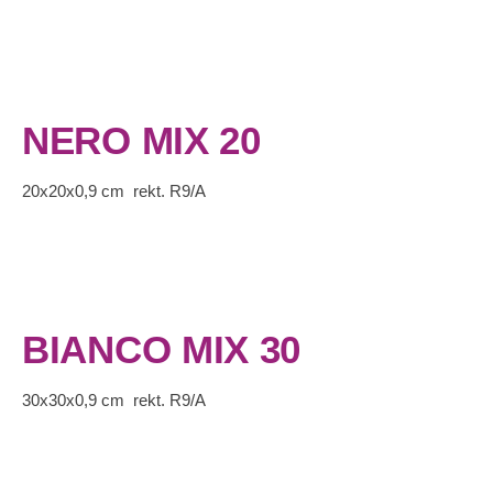
NERO MIX 20
20x20x0,9 cm rekt. R9/A
BIANCO MIX 30
30x30x0,9 cm rekt. R9/A