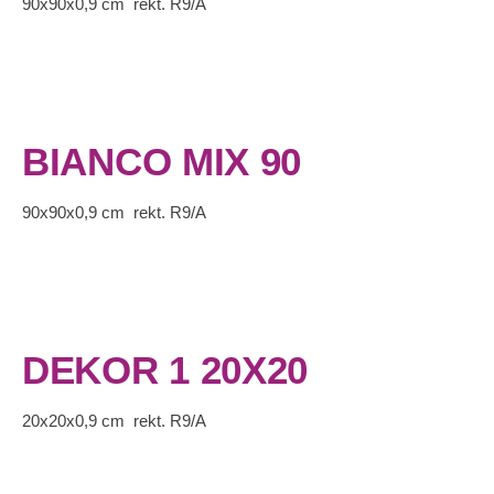
90x90x0,9 cm rekt. R9/A
BIANCO MIX 90
90x90x0,9 cm rekt. R9/A
DEKOR 1 20X20
20x20x0,9 cm rekt. R9/A