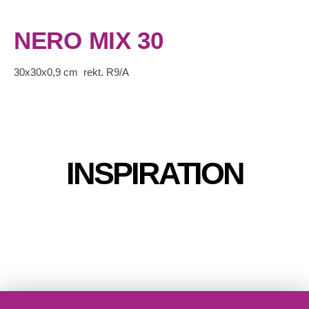
NERO MIX 30
30x30x0,9 cm rekt. R9/A
INSPIRATION