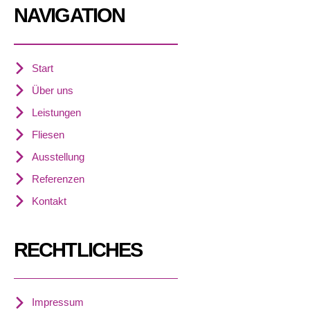
NAVIGATION
Start
Über uns
Leistungen
Fliesen
Ausstellung
Referenzen
Kontakt
RECHTLICHES
Impressum