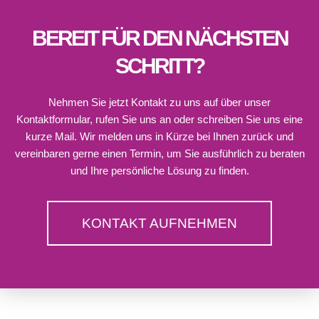
BEREIT FÜR DEN NÄCHSTEN
SCHRITT?
Nehmen Sie jetzt Kontakt zu uns auf über unser
Kontaktformular, rufen Sie uns an oder schreiben Sie uns eine
kurze Mail. Wir melden uns in Kürze bei Ihnen zurück und
vereinbaren gerne einen Termin, um Sie ausführlich zu beraten
und Ihre persönliche Lösung zu finden.
KONTAKT AUFNEHMEN