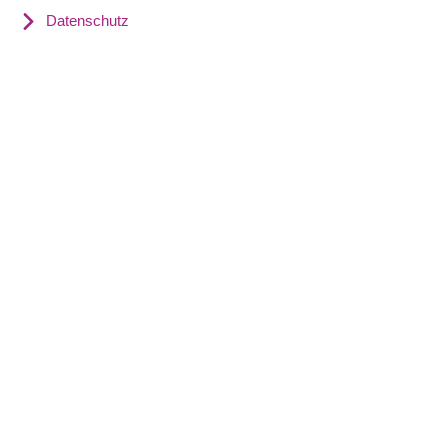
Datenschutz