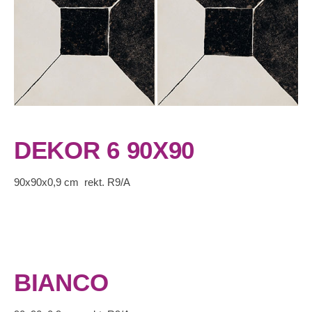
DEKOR 6 90X90
90x90x0,9 cm rekt. R9/A
BIANCO