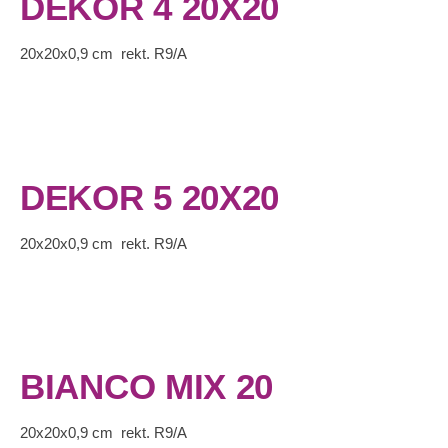
DEKOR 4 20X20
20x20x0,9 cm rekt. R9/A
DEKOR 5 20X20
20x20x0,9 cm rekt. R9/A
BIANCO MIX 20
20x20x0,9 cm rekt. R9/A