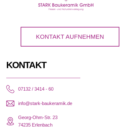
KONTAKT AUFNEHMEN
KONTAKT
07132 / 3414 - 60
info@stark-baukeramik.de
Georg-Ohm-Str. 23
74235 Erlenbach