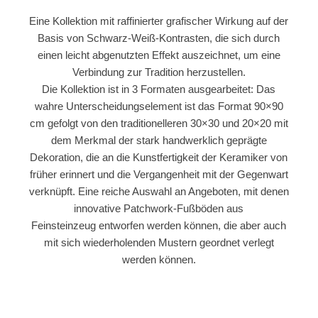
Eine Kollektion mit raffinierter grafischer Wirkung auf der
Basis von Schwarz-Weiß-Kontrasten, die sich durch
einen leicht abgenutzten Effekt auszeichnet, um eine
Verbindung zur Tradition herzustellen.
Die Kollektion ist in 3 Formaten ausgearbeitet: Das
wahre Unterscheidungselement ist das Format 90×90
cm gefolgt von den traditionelleren 30×30 und 20×20 mit
dem Merkmal der stark handwerklich geprägte
Dekoration, die an die Kunstfertigkeit der Keramiker von
früher erinnert und die Vergangenheit mit der Gegenwart
verknüpft. Eine reiche Auswahl an Angeboten, mit denen
innovative Patchwork-Fußböden aus
Feinsteinzeug entworfen werden können, die aber auch
mit sich wiederholenden Mustern geordnet verlegt
werden können.