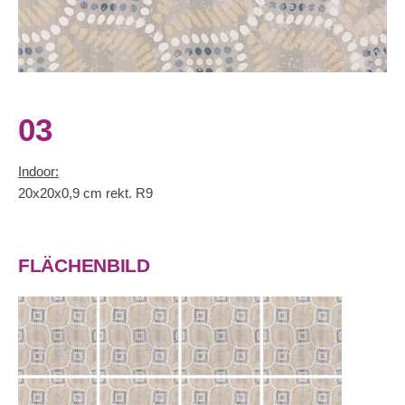
03
Indoor:
20x20x0,9 cm rekt. R9
FLÄCHENBILD