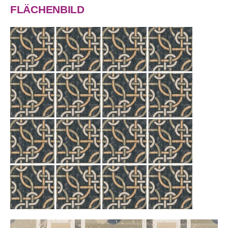
FLÄCHENBILD