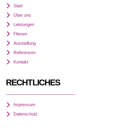
Start
Über uns
Leistungen
Fliesen
Ausstellung
Referenzen
Kontakt
RECHTLICHES
Impressum
Datenschutz