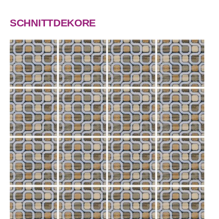
SCHNITTDEKORE