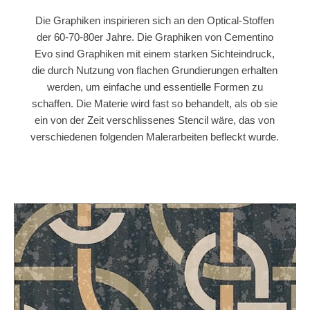
Die Graphiken inspirieren sich an den Optical-Stoffen
der 60-70-80er Jahre. Die Graphiken von Cementino
Evo sind Graphiken mit einem starken Sichteindruck,
die durch Nutzung von flachen Grundierungen erhalten
werden, um einfache und essentielle Formen zu
schaffen. Die Materie wird fast so behandelt, als ob sie
ein von der Zeit verschlissenes Stencil wäre, das von
verschiedenen folgenden Malerarbeiten befleckt wurde.