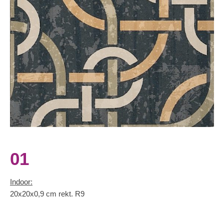
01
Indoor:
20x20x0,9 cm rekt. R9