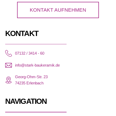
KONTAKT AUFNEHMEN
KONTAKT
07132 / 3414 - 60
info@stark-baukeramik.de
Georg-Ohm-Str. 23
74235 Erlenbach
NAVIGATION