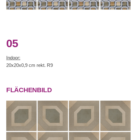
05
Indoor:
20x20x0,9 cm rekt. R9
FLÄCHENBILD