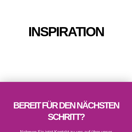
INSPIRATION
BEREIT FÜR DEN NÄCHSTEN
SCHRITT?
Nehmen Sie jetzt Kontakt zu uns auf über unser