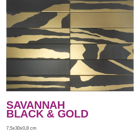
SAVANNAH
BLACK & GOLD
7,5x30x0,8 cm