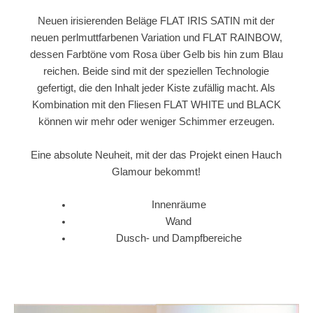
Neuen irisierenden Beläge FLAT IRIS SATIN mit der
neuen perlmuttfarbenen Variation und FLAT RAINBOW,
dessen Farbtöne vom Rosa über Gelb bis hin zum Blau
reichen. Beide sind mit der speziellen Technologie
gefertigt, die den Inhalt jeder Kiste zufällig macht. Als
Kombination mit den Fliesen FLAT WHITE und BLACK
können wir mehr oder weniger Schimmer erzeugen.
Eine absolute Neuheit, mit der das Projekt einen Hauch
Glamour bekommt!
Innenräume
Wand
Dusch- und Dampfbereiche