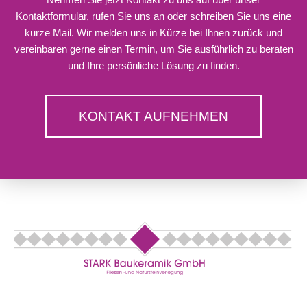
Kontaktformular, rufen Sie uns an oder schreiben Sie uns eine
kurze Mail. Wir melden uns in Kürze bei Ihnen zurück und
vereinbaren gerne einen Termin, um Sie ausführlich zu beraten
und Ihre persönliche Lösung zu finden.
KONTAKT AUFNEHMEN