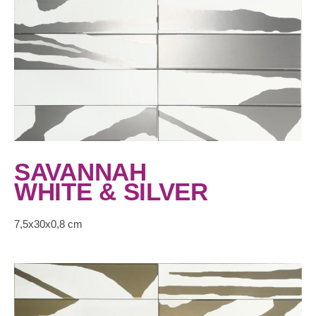
SAVANNAH
WHITE & SILVER
7,5x30x0,8 cm