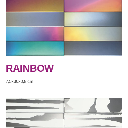
RAINBOW
7,5x30x0,8 cm