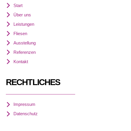
Start
Über uns
Leistungen
Fliesen
Ausstellung
Referenzen
Kontakt
RECHTLICHES
Impressum
Datenschutz