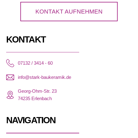
KONTAKT AUFNEHMEN
KONTAKT
07132 / 3414 - 60
info@stark-baukeramik.de
Georg-Ohm-Str. 23
74235 Erlenbach
NAVIGATION