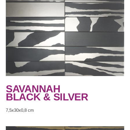
SAVANNAH
BLACK & SILVER
7,5x30x0,8 cm