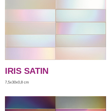
IRIS SATIN
7,5x30x0,8 cm