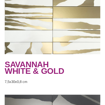
SAVANNAH
WHITE & GOLD
7,5x30x0,8 cm