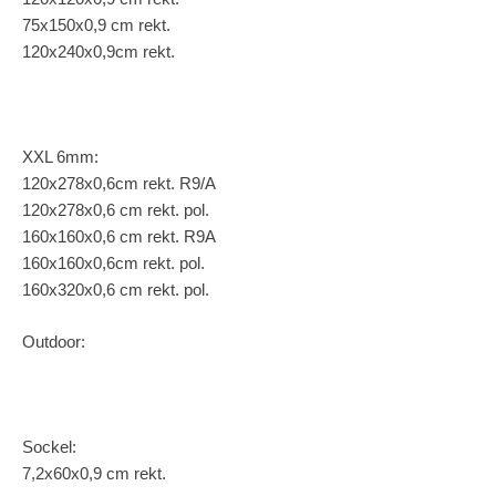
75x150x0,9 cm rekt.
120x240x0,9cm rekt.
XXL 6mm:
120x278x0,6cm rekt. R9/A
120x278x0,6 cm rekt. pol.
160x160x0,6 cm rekt. R9A
160x160x0,6cm rekt. pol.
160x320x0,6 cm rekt. pol.
Outdoor:
Sockel:
7,2x60x0,9 cm rekt.