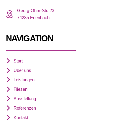
Georg-Ohm-Str. 23
74235 Erlenbach
NAVIGATION
Start
Über uns
Leistungen
Fliesen
Ausstellung
Referenzen
Kontakt