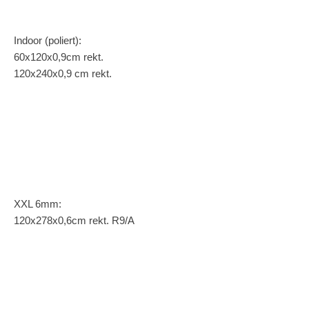
Indoor (poliert):
60x120x0,9cm rekt.
120x240x0,9 cm rekt.
XXL 6mm:
120x278x0,6cm rekt. R9/A