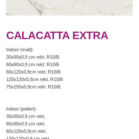
CALACATTA EXTRA
Indoor (matt):
30x60x0,9 cm rekt. R10/B
60x60x0,9 cm rekt. R10/B
60x120x0,9cm rekt. R10/B
120x120x0,9cm rekt. R10/B
75x150x0,9cm rekt. R10/B
Indoor (poliert):
30x60x0,9 cm rekt.
60x60x0,9 cm rekt.
60x120x0,9cm rekt.
120x120x0,9 cm rekt.