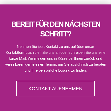
BEREIT FÜR DEN NÄCHSTEN
SCHRITT?
Nehmen Sie jetzt Kontakt zu uns auf über unser
Kontaktformular, rufen Sie uns an oder schreiben Sie uns eine
kurze Mail. Wir melden uns in Kürze bei Ihnen zurück und
vereinbaren gerne einen Termin, um Sie ausführlich zu beraten
und Ihre persönliche Lösung zu finden.
KONTAKT AUFNEHMEN