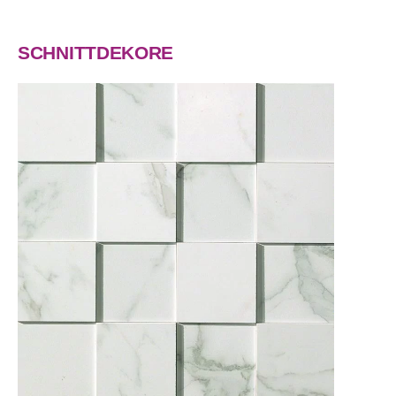
SCHNITTDEKORE