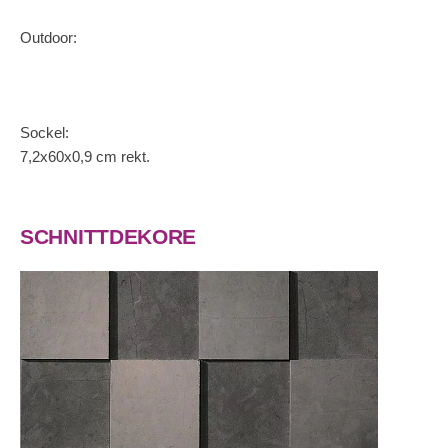
Outdoor:
Sockel:
7,2x60x0,9 cm rekt.
SCHNITTDEKORE