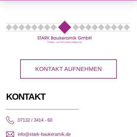
KONTAKT AUFNEHMEN
KONTAKT
07132 / 3414 - 60
info@stark-baukeramik.de