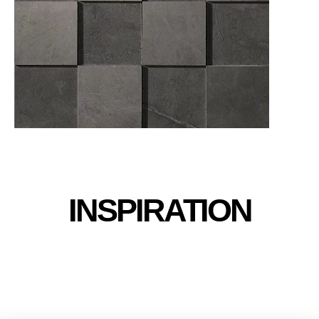
INSPIRATION