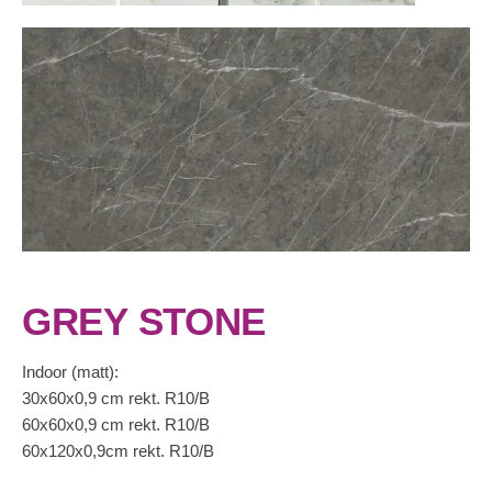
GREY STONE
Indoor (matt):
30x60x0,9 cm rekt. R10/B
60x60x0,9 cm rekt. R10/B
60x120x0,9cm rekt. R10/B