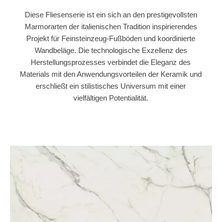
Diese Fliesenserie ist ein sich an den prestigevollsten
Marmorarten der italienischen Tradition inspirierendes
Projekt für Feinsteinzeug-Fußböden und koordinierte
Wandbeläge. Die technologische Exzellenz des
Herstellungsprozesses verbindet die Eleganz des
Materials mit den Anwendungsvorteilen der Keramik und
erschließt ein stilistisches Universum mit einer
vielfältigen Potentialität.