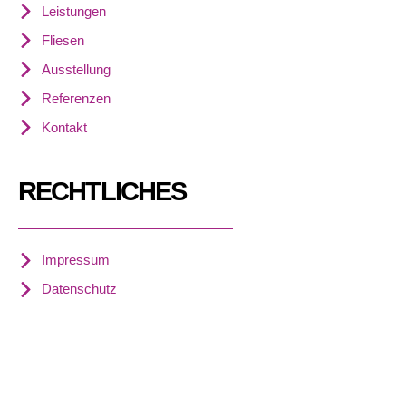
Leistungen
Fliesen
Ausstellung
Referenzen
Kontakt
RECHTLICHES
Impressum
Datenschutz