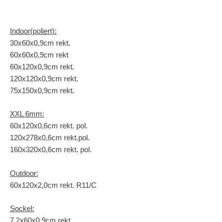
Indoor(poliert):
30x60x0,9cm rekt.
60x60x0,9cm rekt
60x120x0,9cm rekt.
120x120x0,9cm rekt.
75x150x0,9cm rekt.
XXL 6mm:
60x120x0,6cm rekt. pol.
120x278x0,6cm rekt.pol.
160x320x0,6cm rekt. pol.
Outdoor:
60x120x2,0cm rekt. R11/C
Sockel:
7,2x60x0,9cm rekt.