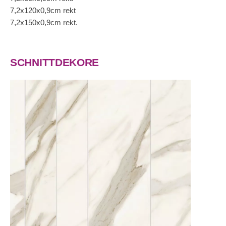
7,2x120x0,9cm rekt
7,2x150x0,9cm rekt.
SCHNITTDEKORE