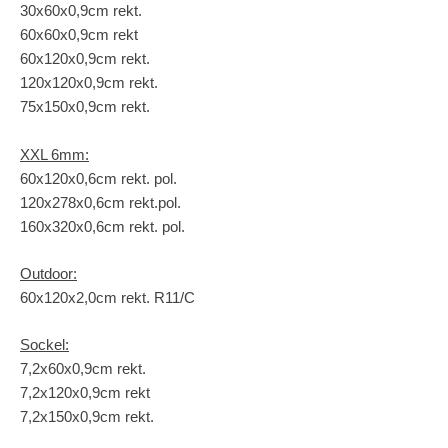
30x60x0,9cm rekt.
60x60x0,9cm rekt
60x120x0,9cm rekt.
120x120x0,9cm rekt.
75x150x0,9cm rekt.
XXL 6mm:
60x120x0,6cm rekt. pol.
120x278x0,6cm rekt.pol.
160x320x0,6cm rekt. pol.
Outdoor:
60x120x2,0cm rekt. R11/C
Sockel:
7,2x60x0,9cm rekt.
7,2x120x0,9cm rekt
7,2x150x0,9cm rekt.