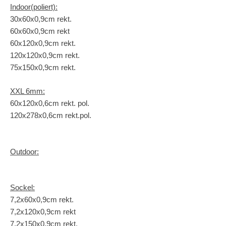
Indoor(poliert):
30x60x0,9cm rekt.
60x60x0,9cm rekt
60x120x0,9cm rekt.
120x120x0,9cm rekt.
75x150x0,9cm rekt.
XXL 6mm:
60x120x0,6cm rekt. pol.
120x278x0,6cm rekt.pol.
Outdoor:
Sockel:
7,2x60x0,9cm rekt.
7,2x120x0,9cm rekt
7,2x150x0,9cm rekt.