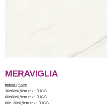
MERAVIGLIA
Indoor (matt):
30x60x0,9cm rekt. R10/B
60x60x0,9cm rekt. R10/B
60x120x0,9cm rekt. R10/B