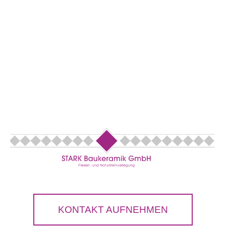
KONTAKT AUFNEHMEN