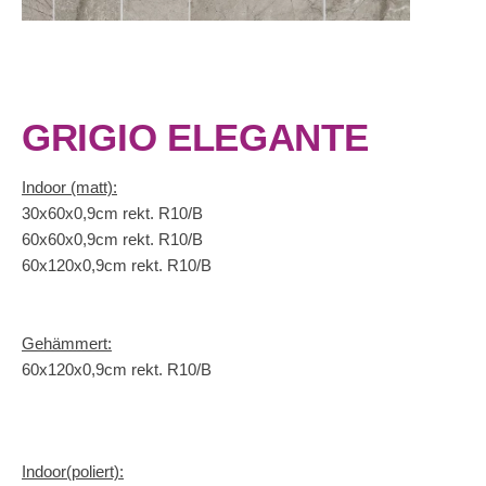
GRIGIO ELEGANTE
Indoor (matt):
30x60x0,9cm rekt. R10/B
60x60x0,9cm rekt. R10/B
60x120x0,9cm rekt. R10/B
Gehämmert:
60x120x0,9cm rekt. R10/B
Indoor(poliert):