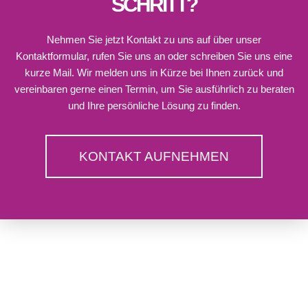
SCHRITT?
Nehmen Sie jetzt Kontakt zu uns auf über unser
Kontaktformular, rufen Sie uns an oder schreiben Sie uns eine
kurze Mail. Wir melden uns in Kürze bei Ihnen zurück und
vereinbaren gerne einen Termin, um Sie ausführlich zu beraten
und Ihre persönliche Lösung zu finden.
KONTAKT AUFNEHMEN