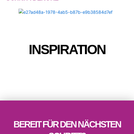
INSPIRATION
BEREIT FÜR DEN NÄCHSTEN