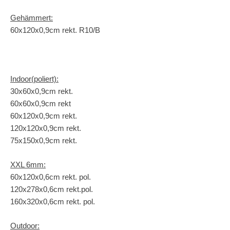
Gehämmert:
60x120x0,9cm rekt. R10/B
Indoor(poliert):
30x60x0,9cm rekt.
60x60x0,9cm rekt
60x120x0,9cm rekt.
120x120x0,9cm rekt.
75x150x0,9cm rekt.
XXL 6mm:
60x120x0,6cm rekt. pol.
120x278x0,6cm rekt.pol.
160x320x0,6cm rekt. pol.
Outdoor: