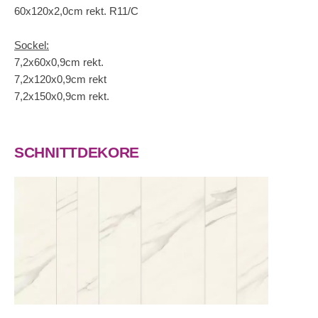
60x120x2,0cm rekt. R11/C
Sockel:
7,2x60x0,9cm rekt.
7,2x120x0,9cm rekt
7,2x150x0,9cm rekt.
SCHNITTDEKORE