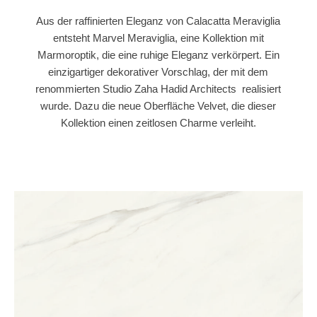
Aus der raffinierten Eleganz von Calacatta Meraviglia
entsteht Marvel Meraviglia, eine Kollektion mit
Marmoroptik, die eine ruhige Eleganz verkörpert. Ein
einzigartiger dekorativer Vorschlag, der mit dem
renommierten Studio Zaha Hadid Architects realisiert
wurde. Dazu die neue Oberfläche Velvet, die dieser
Kollektion einen zeitlosen Charme verleiht.