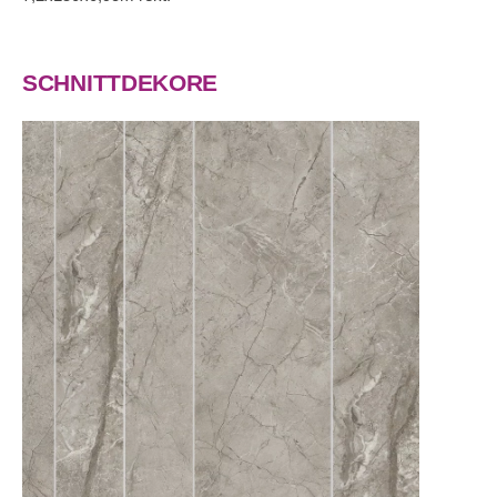
SCHNITTDEKORE