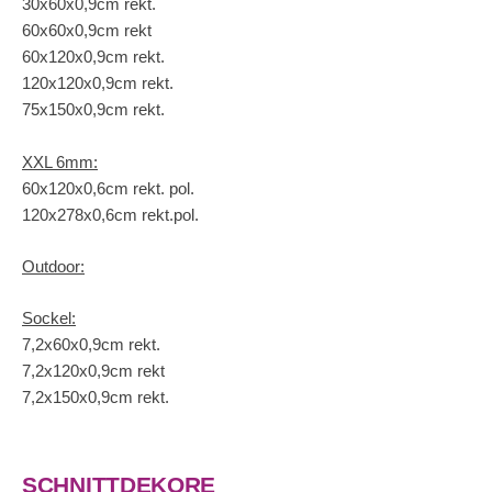
30x60x0,9cm rekt.
60x60x0,9cm rekt
60x120x0,9cm rekt.
120x120x0,9cm rekt.
75x150x0,9cm rekt.
XXL 6mm:
60x120x0,6cm rekt. pol.
120x278x0,6cm rekt.pol.
Outdoor:
Sockel:
7,2x60x0,9cm rekt.
7,2x120x0,9cm rekt
7,2x150x0,9cm rekt.
SCHNITTDEKORE