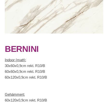
BERNINI
Indoor (matt):
30x60x0,9cm rekt. R10/B
60x60x0,9cm rekt. R10/B
60x120x0,9cm rekt. R10/B
Gehämmert:
60x120x0,9cm rekt. R10/B